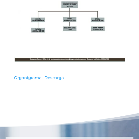
Organigrama
Descarga