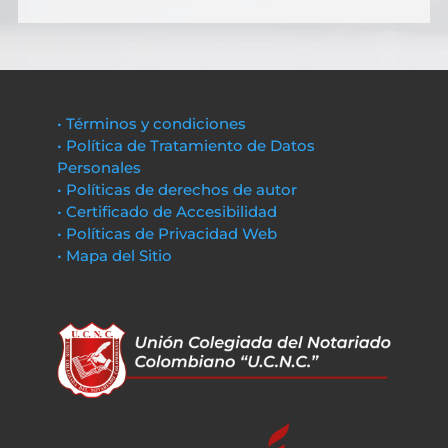
• Términos y condiciones
• Política de Tratamiento de Datos
Personales
• Políticas de derechos de autor
• Certificado de Accesibilidad
• Políticas de Privacidad Web
• Mapa del Sitio