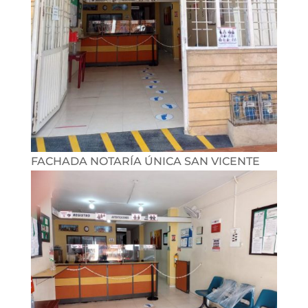
FACHADA NOTARÍA ÚNICA SAN VICENTE