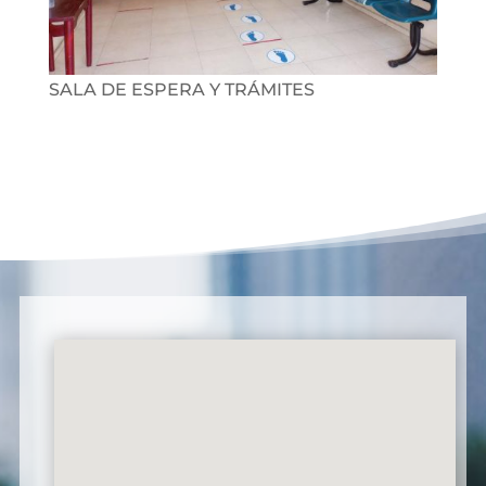
SALA DE ESPERA Y TRÁMITES