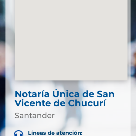
Notaría Única de San
Vicente de Chucurí
Santander
Líneas de atención:
