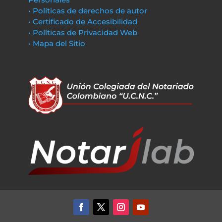
• Políticas de derechos de autor
• Certificado de Accesibilidad
• Políticas de Privacidad Web
• Mapa del Sitio