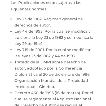
Las Publicaciones están sujetos a las
siguientes normas:
Ley 23 de 1982. Régimen general de
derechos de autor.
Ley 44 de 1993. Por la cual se modifica y
adiciona la Ley 23 de 1982 y se modifica la
Ley 29 de 1944.
Ley 719 de 2001. Por la cual se modifican
las leyes 23 de 1982 y 44 de 1993.
Tratado de la OMPI sobre derecho de
autor, adoptado por la Conferencia
Diplomática el 20 de diciembre de 1996.
Organización Mundial de la Propiedad
Intelectual – Ginebra.
Decreto 460 de 1995 (16 de marzo). Por el
cual se reglamenta el Registro Nacional
del Derecho de Autor y se regula el