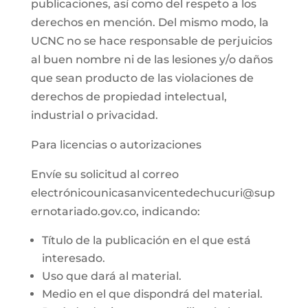
publicaciones, así como del respeto a los
derechos en mención. Del mismo modo, la
UCNC no se hace responsable de perjuicios
al buen nombre ni de las lesiones y/o daños
que sean producto de las violaciones de
derechos de propiedad intelectual,
industrial o privacidad.
Para licencias o autorizaciones
Envíe su solicitud al correo
electrónicounicasanvicentedechucuri@sup
ernotariado.gov.co, indicando:
Título de la publicación en el que está
interesado.
Uso que dará al material.
Medio en el que dispondrá del material.