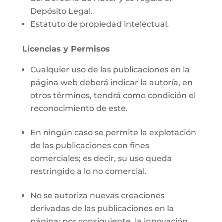
Depósito Legal.
Estatuto de propiedad intelectual.
Licencias y Permisos
Cualquier uso de las publicaciones en la
página web deberá indicar la autoría, en
otros términos, tendrá como condición el
reconocimiento de este.
En ningún caso se permite la explotación
de las publicaciones con fines
comerciales; es decir, su uso queda
restringido a lo no comercial.
No se autoriza nuevas creaciones
derivadas de las publicaciones en la
página; por consiguiente, la innovación