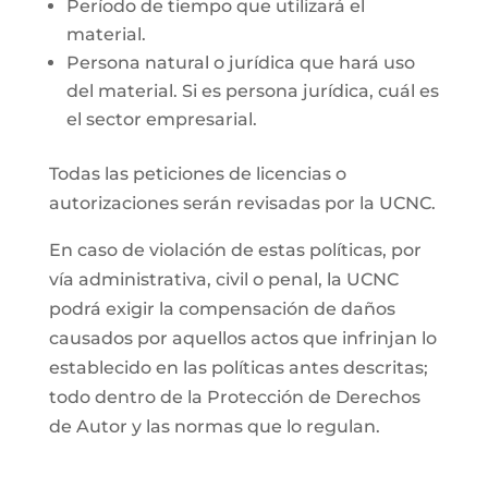
Período de tiempo que utilizará el
material.
Persona natural o jurídica que hará uso
del material. Si es persona jurídica, cuál es
el sector empresarial.
Todas las peticiones de licencias o
autorizaciones serán revisadas por la UCNC.
En caso de violación de estas políticas, por
vía administrativa, civil o penal, la UCNC
podrá exigir la compensación de daños
causados por aquellos actos que infrinjan lo
establecido en las políticas antes descritas;
todo dentro de la Protección de Derechos
de Autor y las normas que lo regulan.