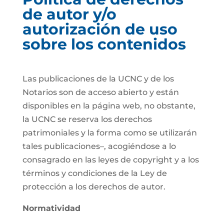
de autor y/o
autorización de uso
sobre los contenidos
Las publicaciones de la UCNC y de los
Notarios son de acceso abierto y están
disponibles en la página web, no obstante,
la UCNC se reserva los derechos
patrimoniales y la forma como se utilizarán
tales publicaciones–, acogiéndose a lo
consagrado en las leyes de copyright y a los
términos y condiciones de la Ley de
protección a los derechos de autor.
Normatividad