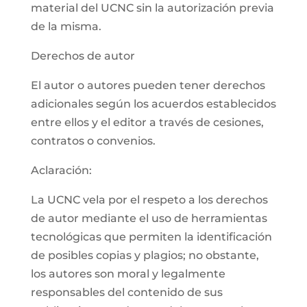
material del UCNC sin la autorización previa
de la misma.
Derechos de autor
El autor o autores pueden tener derechos
adicionales según los acuerdos establecidos
entre ellos y el editor a través de cesiones,
contratos o convenios.
Aclaración:
La UCNC vela por el respeto a los derechos
de autor mediante el uso de herramientas
tecnológicas que permiten la identificación
de posibles copias y plagios; no obstante,
los autores son moral y legalmente
responsables del contenido de sus