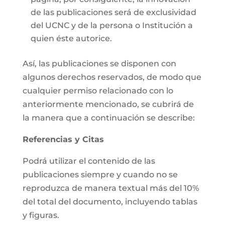
de las publicaciones será de exclusividad
del UCNC y de la persona o Institución a
quien éste autorice.
Así, las publicaciones se disponen con
algunos derechos reservados, de modo que
cualquier permiso relacionado con lo
anteriormente mencionado, se cubrirá de
la manera que a continuación se describe:
Referencias y Citas
Podrá utilizar el contenido de las
publicaciones siempre y cuando no se
reproduzca de manera textual más del 10%
del total del documento, incluyendo tablas
y figuras.