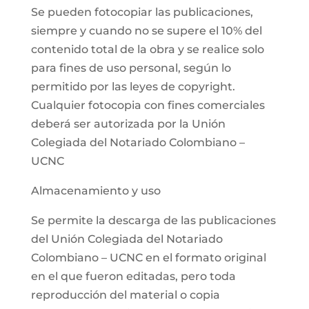
Se pueden fotocopiar las publicaciones,
siempre y cuando no se supere el 10% del
contenido total de la obra y se realice solo
para fines de uso personal, según lo
permitido por las leyes de copyright.
Cualquier fotocopia con fines comerciales
deberá ser autorizada por la Unión
Colegiada del Notariado Colombiano –
UCNC
Almacenamiento y uso
Se permite la descarga de las publicaciones
del Unión Colegiada del Notariado
Colombiano – UCNC en el formato original
en el que fueron editadas, pero toda
reproducción del material o copia