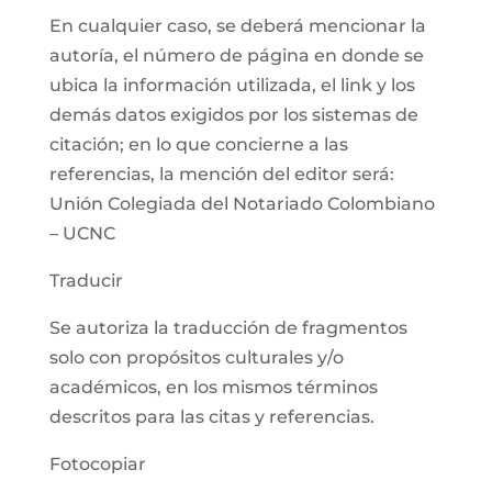
En cualquier caso, se deberá mencionar la
autoría, el número de página en donde se
ubica la información utilizada, el link y los
demás datos exigidos por los sistemas de
citación; en lo que concierne a las
referencias, la mención del editor será:
Unión Colegiada del Notariado Colombiano
– UCNC
Traducir
Se autoriza la traducción de fragmentos
solo con propósitos culturales y/o
académicos, en los mismos términos
descritos para las citas y referencias.
Fotocopiar