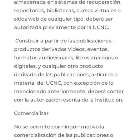
almacenada en sistemas de recuperación,
repositorios, bibliotecas, cursos virtuales o
sitios web de cualquier tipo, deberá ser
autorizada previamente por la UCNC.
Construir a partir de las publicaciones–
productos derivados Videos, eventos,
formatos audiovisuales, libros análogos o
digitales, y cualquier otro producto
derivado de las publicaciones, artículos o
material del UCNC, con excepción de lo
mencionado anteriormente, deberá contar
con la autorización escrita de la Institución.
Comercializar
No se permite por ningún motivo la
comercialización de las publicaciones o