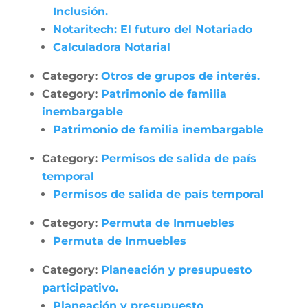
Inclusión.
Notaritech: El futuro del Notariado
Calculadora Notarial
Category:
Otros de grupos de interés.
Category:
Patrimonio de familia
inembargable
Patrimonio de familia inembargable
Category:
Permisos de salida de país
temporal
Permisos de salida de país temporal
Category:
Permuta de Inmuebles
Permuta de Inmuebles
Category:
Planeación y presupuesto
participativo.
Planeación y presupuesto