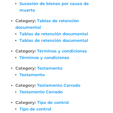
Sucesión de bienes por causa de
muerte
Category:
Tablas de retención
documental
Tablas de retención documental
Tablas de retención documental
Category:
Términos y condiciones
Términos y condiciones
Category:
Testamento
Testamento
Category:
Testamento Cerrado
Testamento Cerrado
Category:
Tipo de control
Tipo de control