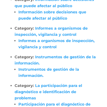
que puede afectar al público
Información sobre decisiones que
puede afectar al público
Category:
Informes a organismos de
inspección, vigilancia y control
Informes a organismos de inspección,
vigilancia y control
Category:
Instrumentos de gestión de la
información.
Instrumentos de gestión de la
información.
Category:
La participación para el
diagnóstico e identificación de
problemas
Participación para el diagnóstico de