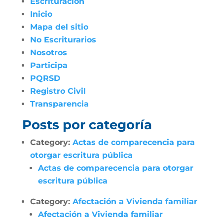
Escrituración
Inicio
Mapa del sitio
No Escriturarios
Nosotros
Participa
PQRSD
Registro Civil
Transparencia
Posts por categoría
Category:
Actas de comparecencia para
otorgar escritura pública
Actas de comparecencia para otorgar
escritura pública
Category:
Afectación a Vivienda familiar
Afectación a Vivienda familiar