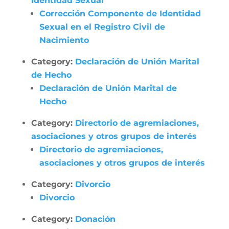
Identidad Sexual
Corrección Componente de Identidad
Sexual en el Registro Civil de
Nacimiento
Category:
Declaración de Unión Marital
de Hecho
Declaración de Unión Marital de
Hecho
Category:
Directorio de agremiaciones,
asociaciones y otros grupos de interés
Directorio de agremiaciones,
asociaciones y otros grupos de interés
Category:
Divorcio
Divorcio
Category:
Donación