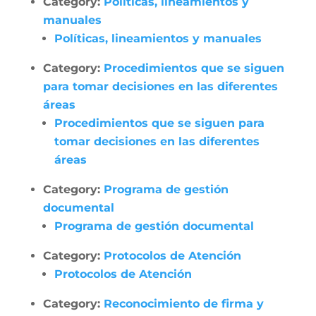
Category:
Políticas, lineamientos y
manuales
Políticas, lineamientos y manuales
Category:
Procedimientos que se siguen
para tomar decisiones en las diferentes
áreas
Procedimientos que se siguen para
tomar decisiones en las diferentes
áreas
Category:
Programa de gestión
documental
Programa de gestión documental
Category:
Protocolos de Atención
Protocolos de Atención
Category:
Reconocimiento de firma y