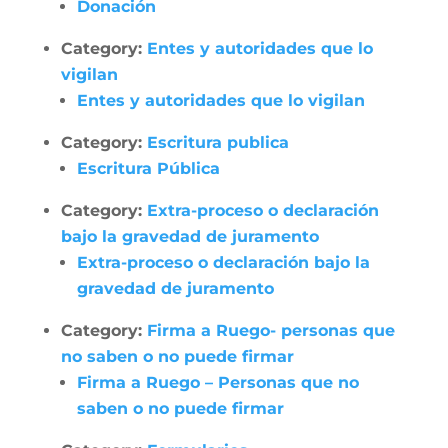
Donación
Category:
Entes y autoridades que lo
vigilan
Entes y autoridades que lo vigilan
Category:
Escritura publica
Escritura Pública
Category:
Extra-proceso o declaración
bajo la gravedad de juramento
Extra-proceso o declaración bajo la
gravedad de juramento
Category:
Firma a Ruego- personas que
no saben o no puede firmar
Firma a Ruego – Personas que no
saben o no puede firmar