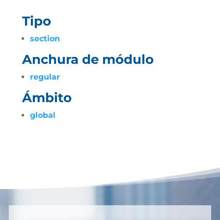
Tipo
section
Anchura de módulo
regular
Ámbito
global