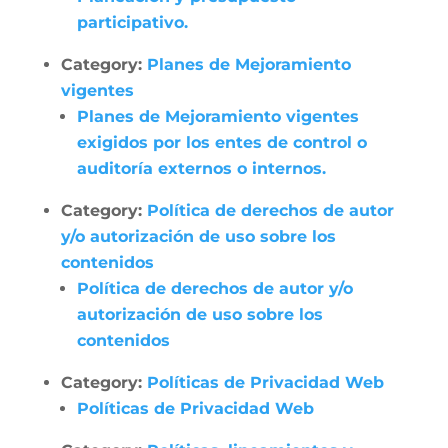
participativo.
Category:
Planes de Mejoramiento
vigentes
Planes de Mejoramiento vigentes
exigidos por los entes de control o
auditoría externos o internos.
Category:
Política de derechos de autor
y/o autorización de uso sobre los
contenidos
Política de derechos de autor y/o
autorización de uso sobre los
contenidos
Category:
Políticas de Privacidad Web
Políticas de Privacidad Web