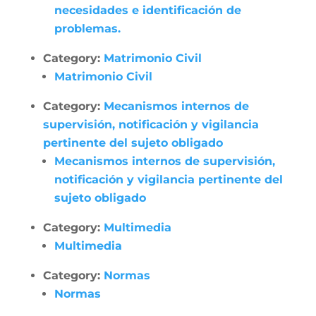
necesidades e identificación de
problemas.
Category:
Matrimonio Civil
Matrimonio Civil
Category:
Mecanismos internos de
supervisión, notificación y vigilancia
pertinente del sujeto obligado
Mecanismos internos de supervisión,
notificación y vigilancia pertinente del
sujeto obligado
Category:
Multimedia
Multimedia
Category:
Normas
Normas