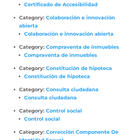
Certificado de Accesibilidad
Category:
Colaboración e innovación
abierta
Colaboración e innovación abierta
Category:
Compraventa de inmuebles
Compraventa de inmuebles
Category:
Constitución de hipoteca
Constitución de hipoteca
Category:
Consulta ciudadana
Consulta ciudadana
Category:
Control social
Control social
Category:
Corrección Componente De