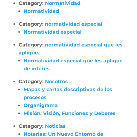
Category:
Normatividad
Normatividad
Category:
normatividad especial
Normatividad especial
Category:
normatividad especial que les
aplique.
Normatividad especial que les aplique
de interés.
Category:
Nosotros
Mapas y cartas descriptivas de los
procesos
Organigrama
Misión, Visión, Funciones y Deberes
Category:
Noticias
Notarías: Un Nuevo Entorno de