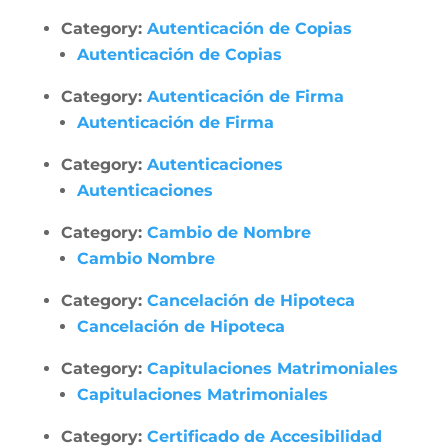
Category:
Autenticación de Copias
Autenticación de Copias
Category:
Autenticación de Firma
Autenticación de Firma
Category:
Autenticaciones
Autenticaciones
Category:
Cambio de Nombre
Cambio Nombre
Category:
Cancelación de Hipoteca
Cancelación de Hipoteca
Category:
Capitulaciones Matrimoniales
Capitulaciones Matrimoniales
Category:
Certificado de Accesibilidad