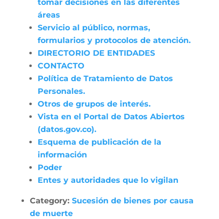
tomar decisiones en las diferentes
áreas
Servicio al público, normas,
formularios y protocolos de atención.
DIRECTORIO DE ENTIDADES
CONTACTO
Política de Tratamiento de Datos
Personales.
Otros de grupos de interés.
Vista en el Portal de Datos Abiertos
(datos.gov.co).
Esquema de publicación de la
información
Poder
Entes y autoridades que lo vigilan
Category:
Sucesión de bienes por causa
de muerte