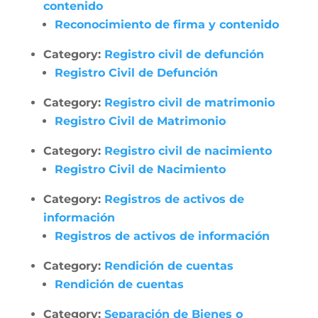
contenido
Reconocimiento de firma y contenido
Category:
Registro civil de defunción
Registro Civil de Defunción
Category:
Registro civil de matrimonio
Registro Civil de Matrimonio
Category:
Registro civil de nacimiento
Registro Civil de Nacimiento
Category:
Registros de activos de
información
Registros de activos de información
Category:
Rendición de cuentas
Rendición de cuentas
Category:
Separación de Bienes o