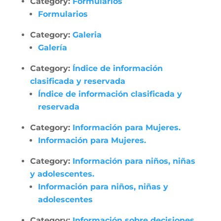
Category:
Formularios
Formularios
Category:
Galeria
Galería
Category:
Índice de información
clasificada y reservada
Índice de información clasificada y
reservada
Category:
Información para Mujeres.
Información para Mujeres.
Category:
Información para niños, niñas
y adolescentes.
Información para niños, niñas y
adolescentes
Category:
Información sobre decisiones