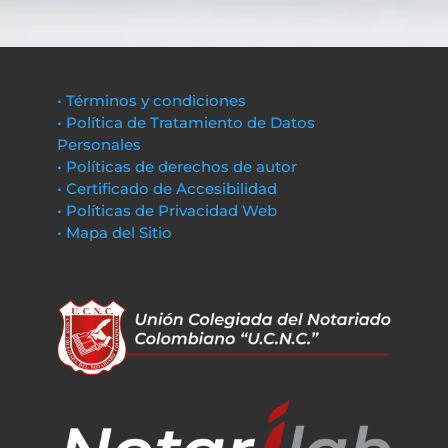
• Términos y condiciones
• Política de Tratamiento de Datos
Personales
• Políticas de derechos de autor
• Certificado de Accesibilidad
• Políticas de Privacidad Web
• Mapa del Sitio