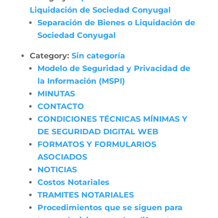
Liquidación de Sociedad Conyugal
Separación de Bienes o Liquidación de
Sociedad Conyugal
Category:
Sin categoría
Modelo de Seguridad y Privacidad de
la Información (MSPI)
MINUTAS
CONTACTO
CONDICIONES TÉCNICAS MÍNIMAS Y
DE SEGURIDAD DIGITAL WEB
FORMATOS Y FORMULARIOS
ASOCIADOS
NOTICIAS
Costos Notariales
TRAMITES NOTARIALES
Procedimientos que se siguen para