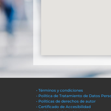
• Términos y condiciones
• Política de Tratamiento de Datos Pers
• Políticas de derechos de autor
• Certificado de Accesibilidad