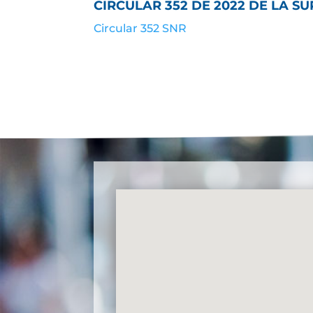
CIRCULAR 352 DE 2022 DE LA 
Circular 352 SNR