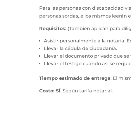
Para las personas con discapacidad visu
personas sordas, ellos mismos leerán 
Requisitos:
(También aplican para dilig
Asistir personalmente a la notaría.
Llevar la cédula de ciudadanía.
Llevar el documento privado que se v
Llevar el testigo cuando así se requie
Tiempo estimado de entrega
: El mis
Costo: SÍ
. Según tarifa notarial.