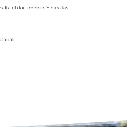
z alta el documento. Y para las
tarial.