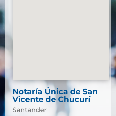
Notaría Única de San
Vicente de Chucurí
Santander