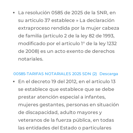
La resolución 0585 de 2025 de la SNR, en
su articulo 37 establece » La declaración
extraproceso rendida por la mujer cabeza
de familia (articulo 2 de la ley 82 de 1993,
modificado por el articulo 1° de la ley 1232
de 2008) es un acto exento de derechos
notariales.
00585-TARIFAS NOTARIALES 2025 SDN (2)
Descarga
En el decreto 19 del 2012, en el articulo 13
se establece que establece que se debe
prestar atención especial a infantes,
mujeres gestantes, personas en situación
de discapacidad, adulto mayores y
veteranos de la fuerza pública, en todas
las entidades del Estado o particulares