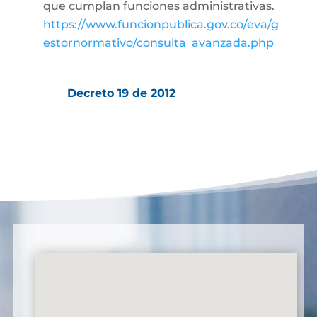
que cumplan funciones administrativas.
https://www.funcionpublica.gov.co/eva/g
estornormativo/consulta_avanzada.php
Decreto 19 de 2012