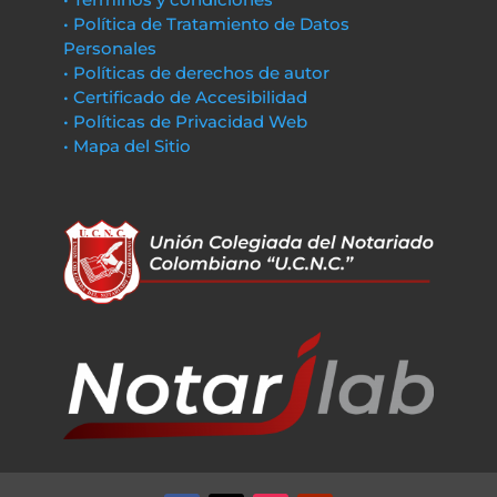
• Política de Tratamiento de Datos
Personales
• Políticas de derechos de autor
• Certificado de Accesibilidad
• Políticas de Privacidad Web
• Mapa del Sitio