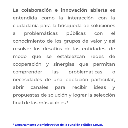
La colaboración e innovación abierta
es
entendida como la interacción con la
ciudadanía para la búsqueda de soluciones
a problemáticas públicas con el
conocimiento de los grupos de valor y así
resolver los desafíos de las entidades, de
modo que se establezcan redes de
cooperación y sinergias que permitan
comprender las problemáticas o
necesidades de una población particular,
abrir canales para recibir ideas y
propuestas de solución y lograr la selección
final de las más viables.*
* Departamento Administrativo de la Función Pública (2021).