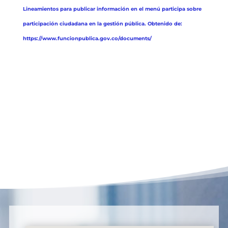
Lineamientos para publicar información en el menú participa sobre
participación ciudadana en la gestión pública. Obtenido de:
https://www.funcionpublica.gov.co/documents/