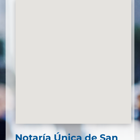
Notaría Única de San