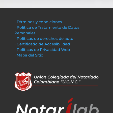
• Términos y condiciones
• Política de Tratamiento de Datos
Personales
• Políticas de derechos de autor
• Certificado de Accesibilidad
• Políticas de Privacidad Web
• Mapa del Sitio