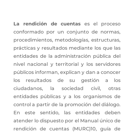
La rendición de cuentas
es el proceso
conformado por un conjunto de normas,
procedimientos, metodologías, estructuras,
prácticas y resultados mediante los que las
entidades de la administración pública del
nivel nacional y territorial y los servidores
públicos informan, explican y dan a conocer
los resultados de su gestión a los
ciudadanos, la sociedad civil, otras
entidades públicas y a los organismos de
control a partir de la promoción del diálogo.
En este sentido, las entidades deben
atender lo dispuesto por el Manual único de
rendición de cuentas (MURC)10, guía de