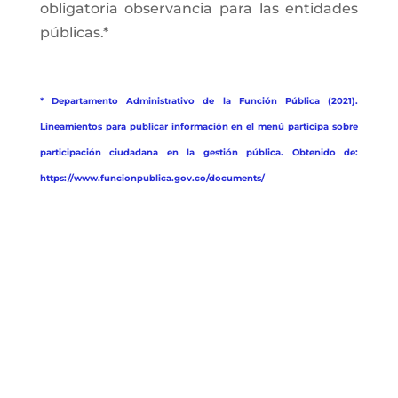
obligatoria observancia para las entidades
públicas.*
* Departamento Administrativo de la Función Pública (2021).
Lineamientos para publicar información en el menú participa sobre
participación ciudadana en la gestión pública. Obtenido de:
https://www.funcionpublica.gov.co/documents/