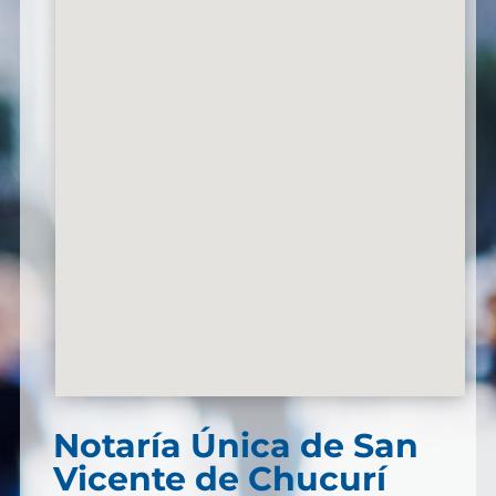
Notaría Única de San
Vicente de Chucurí