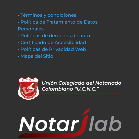
• Términos y condiciones
• Política de Tratamiento de Datos
Personales
• Políticas de derechos de autor
• Certificado de Accesibilidad
• Políticas de Privacidad Web
• Mapa del Sitio