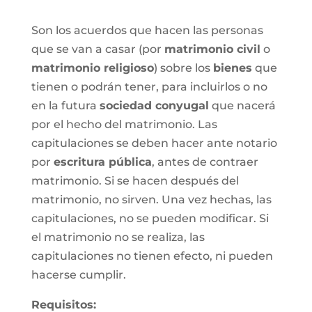
Son los acuerdos que hacen las personas
que se van a casar (por
matrimonio civil
o
matrimonio religioso
) sobre los
bienes
que
tienen o podrán tener, para incluirlos o no
en la futura
sociedad conyugal
que nacerá
por el hecho del matrimonio. Las
capitulaciones se deben hacer ante notario
por
escritura pública
, antes de contraer
matrimonio. Si se hacen después del
matrimonio, no sirven. Una vez hechas, las
capitulaciones, no se pueden modificar. Si
el matrimonio no se realiza, las
capitulaciones no tienen efecto, ni pueden
hacerse cumplir.
Requisitos: