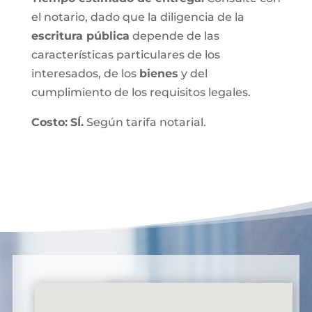
el notario, dado que la diligencia de la
escritura pública
depende de las
características particulares de los
interesados, de los
bienes
y del
cumplimiento de los requisitos legales.
Costo:
SÍ.
Según tarifa notarial.