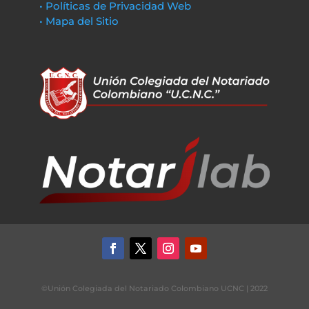
• Políticas de Privacidad Web
• Mapa del Sitio
©Unión Colegiada del Notariado Colombiano UCNC | 2022