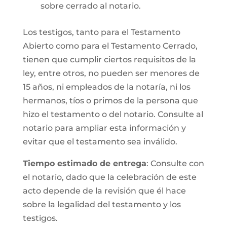
sobre cerrado al notario.
Los testigos, tanto para el Testamento
Abierto como para el Testamento Cerrado,
tienen que cumplir ciertos requisitos de la
ley, entre otros, no pueden ser menores de
15 años, ni empleados de la notaría, ni los
hermanos, tíos o primos de la persona que
hizo el testamento o del notario. Consulte al
notario para ampliar esta información y
evitar que el testamento sea inválido.
Tiempo estimado de entrega
: Consulte con
el notario, dado que la celebración de este
acto depende de la revisión que él hace
sobre la legalidad del testamento y los
testigos.