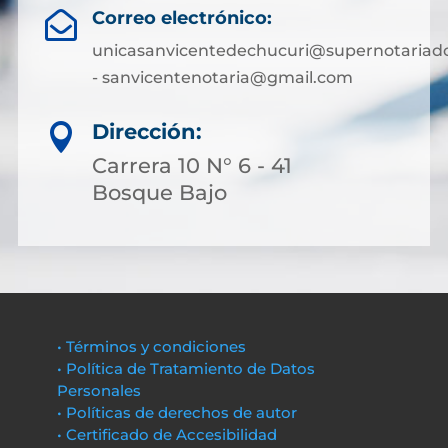
Correo electrónico:

unicasanvicentedechucuri@supernotariado
- sanvicentenotaria@gmail.com
Dirección:

Carrera 10 N° 6 - 41
Bosque Bajo
• Términos y condiciones
• Política de Tratamiento de Datos
Personales
• Políticas de derechos de autor
• Certificado de Accesibilidad