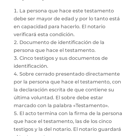
La persona que hace este testamento
debe ser mayor de edad y por lo tanto está
en capacidad para hacerlo. El notario
verificará esta condición.
Documento de identificación de la
persona que hace el testamento.
Cinco testigos y sus documentos de
identificación.
Sobre cerrado presentado directamente
por la persona que hace el testamento, con
la declaración escrita de que contiene su
última voluntad. El sobre debe estar
marcado con la palabra «Testamento».
El acto termina con la firma de la persona
que hace el testamento, las de los cinco
testigos y la del notario. El notario guardará