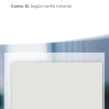
Costo: SÍ.
Según tarifa notarial.