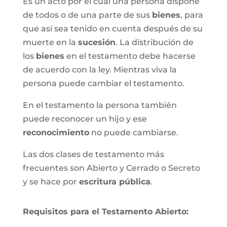
Es un acto por el cual una persona dispone
de todos o de una parte de sus
bienes
, para
que así sea tenido en cuenta después de su
muerte en la
sucesión
. La distribución de
los
bienes
en el testamento debe hacerse
de acuerdo con la ley. Mientras viva la
persona puede cambiar el testamento.
En el testamento la persona también
puede reconocer un hijo y ese
reconocimiento
no puede cambiarse.
Las dos clases de testamento más
frecuentes son Abierto y Cerrado o Secreto
y se hace por
escritura pública
.
Requisitos para el Testamento Abierto: