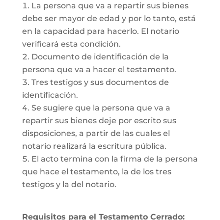
La persona que va a repartir sus bienes
debe ser mayor de edad y por lo tanto, está
en la capacidad para hacerlo. El notario
verificará esta condición.
Documento de identificación de la
persona que va a hacer el testamento.
Tres testigos y sus documentos de
identificación.
Se sugiere que la persona que va a
repartir sus bienes deje por escrito sus
disposiciones, a partir de las cuales el
notario realizará la escritura pública.
El acto termina con la firma de la persona
que hace el testamento, la de los tres
testigos y la del notario.
Requisitos para el Testamento Cerrado: