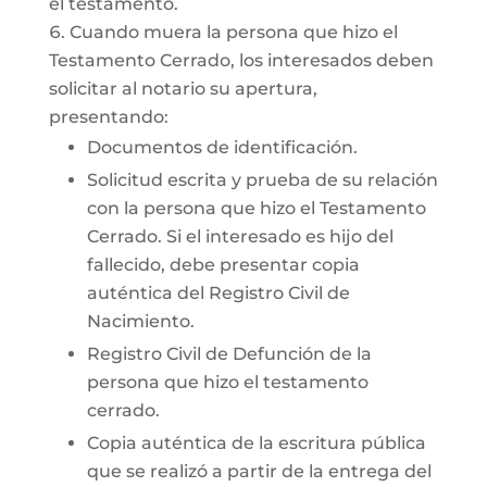
el testamento.
Cuando muera la persona que hizo el
Testamento Cerrado, los interesados deben
solicitar al notario su apertura,
presentando:
Documentos de identificación.
Solicitud escrita y prueba de su relación
con la persona que hizo el Testamento
Cerrado. Si el interesado es hijo del
fallecido, debe presentar copia
auténtica del Registro Civil de
Nacimiento.
Registro Civil de Defunción de la
persona que hizo el testamento
cerrado.
Copia auténtica de la escritura pública
que se realizó a partir de la entrega del