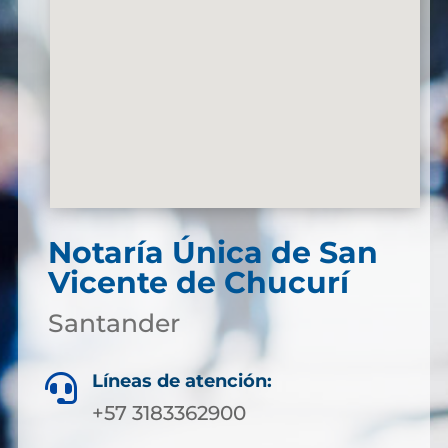
Notaría Única de San
Vicente de Chucurí
Santander
Líneas de atención:

+57 3183362900