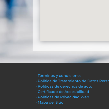
• Términos y condiciones
• Política de Tratamiento de Datos Pers
• Políticas de derechos de autor
• Certificado de Accesibilidad
• Políticas de Privacidad Web
• Mapa del Sitio