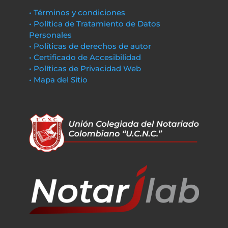
• Términos y condiciones
• Política de Tratamiento de Datos
Personales
• Políticas de derechos de autor
• Certificado de Accesibilidad
• Políticas de Privacidad Web
• Mapa del Sitio