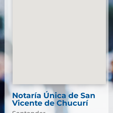
Notaría Única de San
Vicente de Chucurí