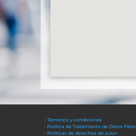
• Términos y condiciones
• Política de Tratamiento de Datos Pers
• Políticas de derechos de autor