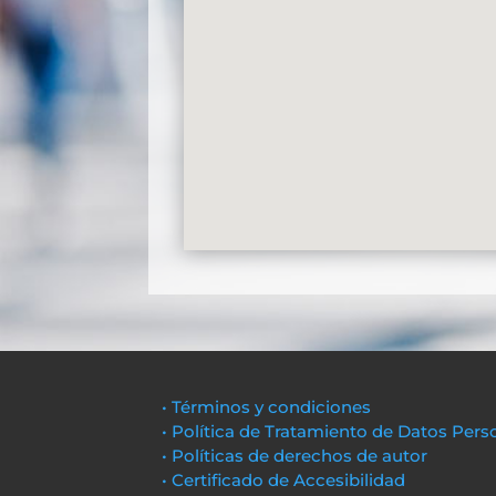
• Términos y condiciones
• Política de Tratamiento de Datos Pers
• Políticas de derechos de autor
• Certificado de Accesibilidad