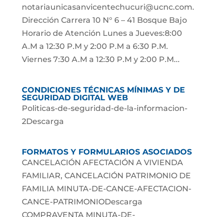
notariaunicasanvicentechucuri@ucnc.com.
Dirección Carrera 10 N° 6 – 41 Bosque Bajo
Horario de Atención Lunes a Jueves:8:00
A.M a 12:30 P.M y 2:00 P.M a 6:30 P.M.
Viernes 7:30 A.M a 12:30 P.M y 2:00 P.M...
CONDICIONES TÉCNICAS MÍNIMAS Y DE
SEGURIDAD DIGITAL WEB
Politicas-de-seguridad-de-la-informacion-
2Descarga
FORMATOS Y FORMULARIOS ASOCIADOS
CANCELACIÓN AFECTACIÓN A VIVIENDA
FAMILIAR, CANCELACIÓN PATRIMONIO DE
FAMILIA MINUTA-DE-CANCE-AFECTACION-
CANCE-PATRIMONIODescarga
COMPRAVENTA MINUTA-DE-