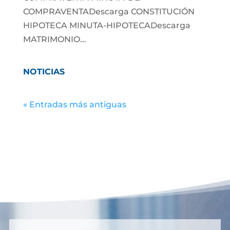
COMPRAVENTADescarga CONSTITUCIÓN
HIPOTECA MINUTA-HIPOTECADescarga
MATRIMONIO...
NOTICIAS
« Entradas más antiguas