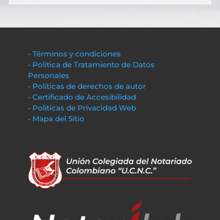
• Términos y condiciones
• Política de Tratamiento de Datos
Personales
• Políticas de derechos de autor
• Certificado de Accesibilidad
• Políticas de Privacidad Web
• Mapa del Sitio