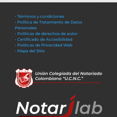
• Términos y condiciones
• Política de Tratamiento de Datos
Personales
• Políticas de derechos de autor
• Certificado de Accesibilidad
• Políticas de Privacidad Web
• Mapa del Sitio